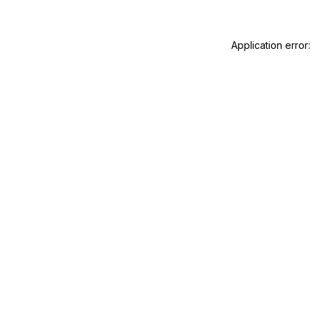
Application error