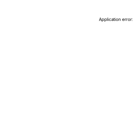
Application error