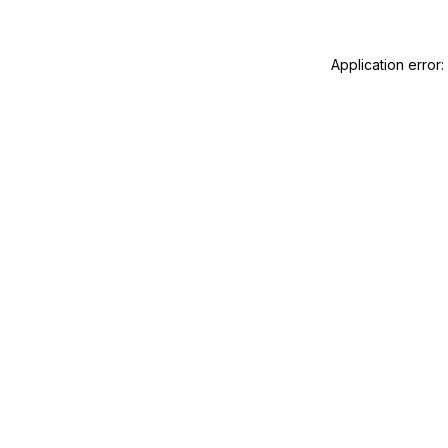
Application error