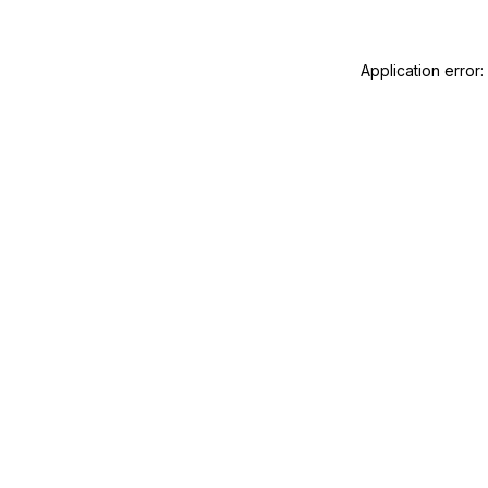
Application error