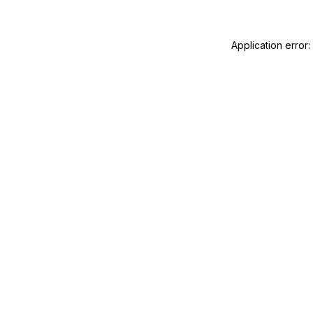
Application error